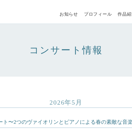
お知らせ
プロフィール
作品紹
コンサート情報
2026年5月
サート〜2つのヴァイオリンとピアノによる春の素敵な音