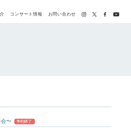
介
コンサート情報
お問い合わせ
楽会〜
予約終了